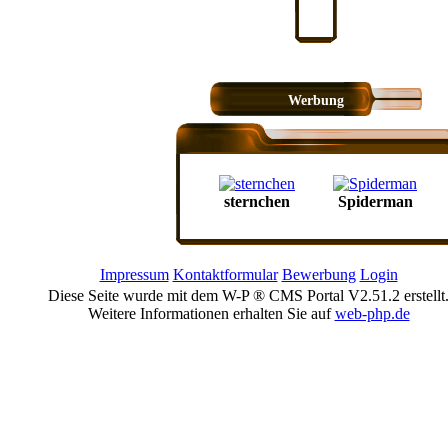
Werbung
sternchen
Spiderman
Impressum
Kontaktformular
Bewerbung
Login
Diese Seite wurde mit dem W-P ® CMS Portal V2.51.2 erstellt
Weitere Informationen erhalten Sie auf
web-php.de