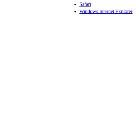
Safari
Windows Internet Explorer